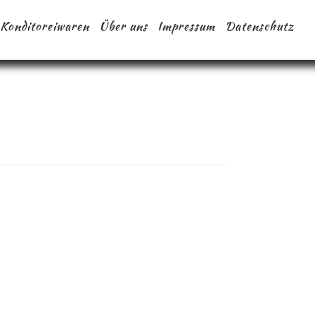
Konditoreiwaren
Über uns
Impressum
Datenschutz