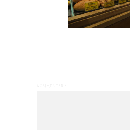
SCHREIBE EINEN KOMMENTAR
KOMMENTAR
*