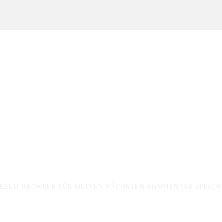
DIESEM BROWSER FÜR MEINEN NÄCHSTEN KOMMENTAR SPEICH