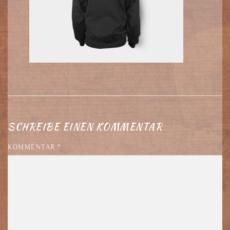
SCHREIBE EINEN KOMMENTAR
KOMMENTAR
*