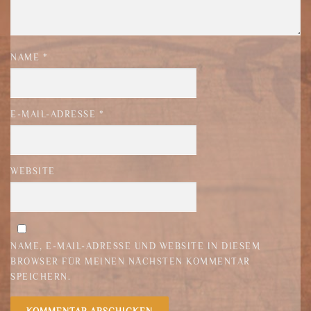
NAME
*
E-MAIL-ADRESSE
*
WEBSITE
NAME, E-MAIL-ADRESSE UND WEBSITE IN DIESEM
BROWSER FÜR MEINEN NÄCHSTEN KOMMENTAR
SPEICHERN.