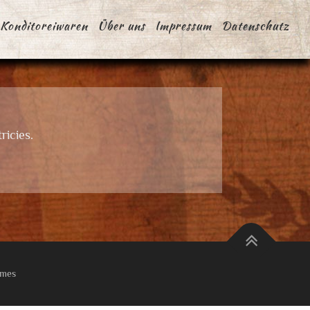
Konditoreiwaren
Über uns
Impressum
Datenschutz
ricies.
emes