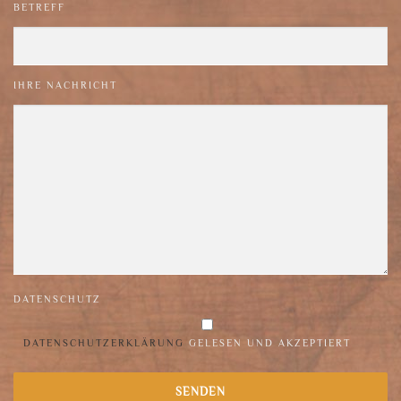
BETREFF
IHRE NACHRICHT
DATENSCHUTZ
DATENSCHUTZERKLÄRUNG
GELESEN UND AKZEPTIERT