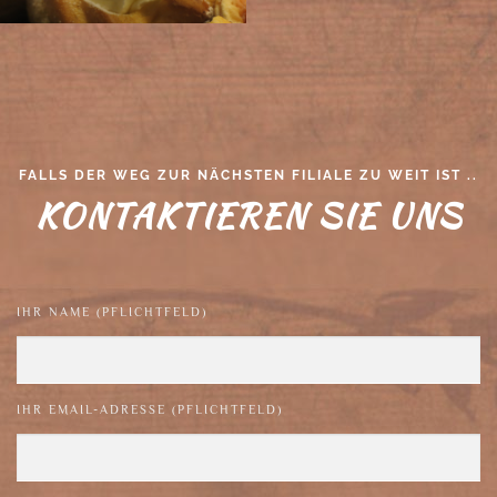
FALLS DER WEG ZUR NÄCHSTEN FILIALE ZU WEIT IST ..
KONTAKTIEREN SIE UNS
IHR NAME (PFLICHTFELD)
IHR EMAIL-ADRESSE (PFLICHTFELD)