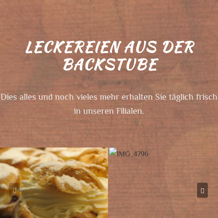
LECKEREIEN AUS DER
BACKSTUBE
Dies alles und noch vieles mehr erhalten Sie täglich frisch
in unseren Filialen.